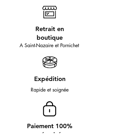
Retrait en
boutique
A Saint-Nazaire et Pornichet
Expédition
Rapide et soignée
Paiement 100%
sécurisé