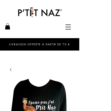
LIVRAISON OFFERTE À PARTIR DE 70 €